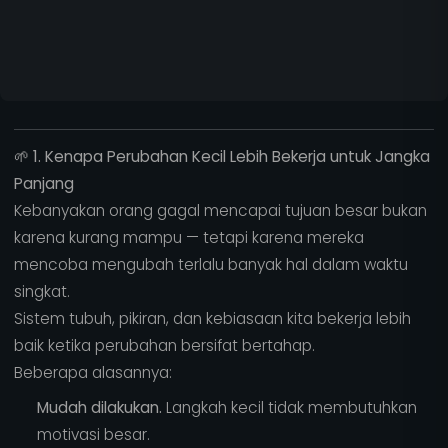
🌱
1. Kenapa Perubahan Kecil Lebih Bekerja untuk Jangka
Panjang
Kebanyakan orang gagal mencapai tujuan besar bukan
karena kurang mampu — tetapi karena mereka
mencoba mengubah terlalu banyak hal dalam waktu
singkat.
Sistem tubuh, pikiran, dan kebiasaan kita bekerja lebih
baik ketika perubahan bersifat bertahap.
Beberapa alasannya:
Mudah dilakukan.
Langkah kecil tidak membutuhkan
motivasi besar.