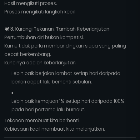
Hasil mengikuti proses.
Proses mengikuti langkah kecil.
🕊️
8. Kurangi Tekanan, Tambah Keberlanjutan
Pertumbuhan diri bukan kompetisi.
Kamu tidak perlu membandingkan siapa yang paling
cepat berkembang.
Kuncinya adalah
keberlanjutan
:
Lebih baik berjalan lambat setiap hari daripada
berlari cepat lalu berhenti sebulan.
Lebih baik kemajuan 1% setiap hari daripada 100%
pada hari pertama lalu burnout.
Tekanan membuat kita berhenti.
Kebiasaan kecil membuat kita melanjutkan.