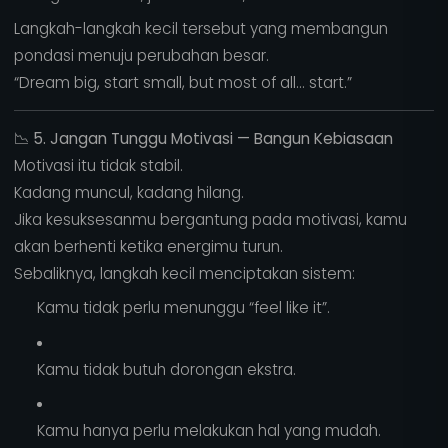
Langkah-langkah kecil tersebut yang membangun
pondasi menuju perubahan besar.
“Dream big, start small, but most of all… start.”
📉
5. Jangan Tunggu Motivasi — Bangun Kebiasaan
Motivasi itu tidak stabil.
Kadang muncul, kadang hilang.
Jika kesuksesanmu bergantung pada motivasi, kamu
akan berhenti ketika energimu turun.
Sebaliknya, langkah kecil menciptakan sistem:
Kamu tidak perlu menunggu “feel like it”.
Kamu tidak butuh dorongan ekstra.
Kamu hanya perlu melakukan hal yang mudah.