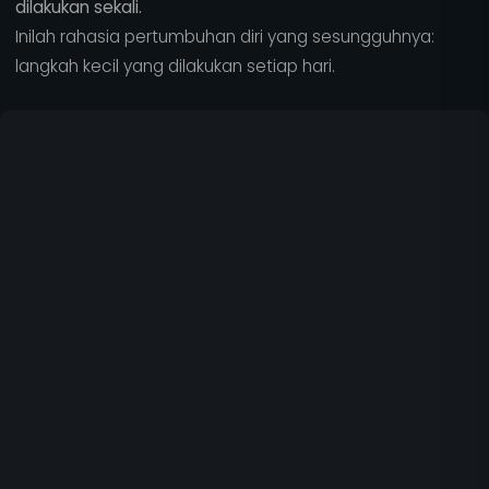
dilakukan sekali.
Inilah rahasia pertumbuhan diri yang sesungguhnya:
langkah kecil yang dilakukan setiap hari.