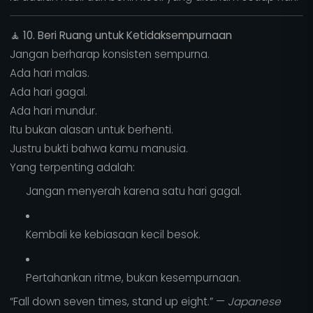
🧘
10. Beri Ruang untuk Ketidaksempurnaan
Jangan berharap konsisten sempurna.
Ada hari malas.
Ada hari gagal.
Ada hari mundur.
Itu bukan alasan untuk berhenti.
Justru bukti bahwa kamu manusia.
Yang terpenting adalah:
Jangan menyerah karena satu hari gagal.
Kembali ke kebiasaan kecil besok.
Pertahankan ritme, bukan kesempurnaan.
“Fall down seven times, stand up eight.” —
Japanese