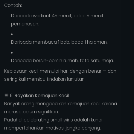
Contoh:
Daripada workout 45 menit, coba 5 menit
pemanasan.
Daripada membaca 1 bab, baca 1 halaman.
Daripada bersih-bersih rumah, tata satu meja.
Kebiasaan kecil memulai hari dengan benar — dan
sering kali memicu tindakan lanjutan.
💬
6. Rayakan Kemajuan Kecil
Banyak orang mengabaikan kemajuan kecil karena
merasa belum signifikan.
Padahal celebrating small wins adalah kunci
mempertahankan motivasi jangka panjang.