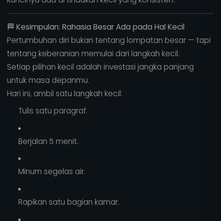
🏁
Kesimpulan: Rahasia Besar Ada pada Hal Kecil
Pertumbuhan diri bukan tentang lompatan besar — tapi
tentang keberanian memulai dari langkah kecil.
Setiap pilihan kecil adalah investasi jangka panjang
untuk masa depanmu.
Hari ini, ambil satu langkah kecil:
Tulis satu paragraf.
Berjalan 5 menit.
Minum segelas air.
Rapikan satu bagian kamar.