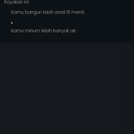
Rayakan ini:
Kamu bangun lebih awal 10 menit.
Kamu minum lebih banyak air.