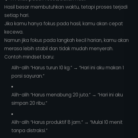
Hasil besar membutuhkan waktu, tetapi proses terjadi
setiap hari.
Jika kamu hanya fokus pada hasil, kamu akan cepat
kecewa.
Namun jika fokus pada langkah kecil harian, kamu akan
merasa lebih stabil dan tidak mudah menyerah.
Contoh mindset baru:
Alih-alih “Harus turun 10 kg.” → “Hari ini aku makan 1
porsi sayuran.”
Alih-alih “Harus menabung 20 juta.” → “Hari ini aku
simpan 20 ribu.”
Alih-alih “Harus produktif 8 jam.” → “Mulai 10 menit
tanpa distraksi.”