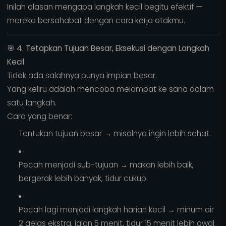
Inilah alasan mengapa langkah kecil begitu efektif —
mereka bersahabat dengan cara kerja otakmu.
🎯
4. Tetapkan Tujuan Besar, Eksekusi dengan Langkah
Kecil
Tidak ada salahnya punya impian besar.
Yang keliru adalah mencoba melompat ke sana dalam
satu langkah.
Cara yang benar:
Tentukan tujuan besar → misalnya ingin lebih sehat.
Pecah menjadi sub-tujuan → makan lebih baik,
bergerak lebih banyak, tidur cukup.
Pecah lagi menjadi langkah harian kecil → minum air
2 gelas ekstra, jalan 5 menit, tidur 15 menit lebih awal.