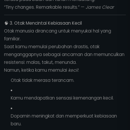
“Tiny changes. Remarkable results.” —
James Clear
🧠
3. Otak Mencintai Kebiasaan Kecil
Otak manusia dirancang untuk menyukai hal yang
familiar.
Saat kamu memulai perubahan drastis, otak
menganggapnya sebagai ancaman dan memunculkan
resistensi: malas, takut, menunda.
Namun, ketika kamu memulai
kecil
:
Otak tidak merasa terancam.
Kamu mendapatkan sensasi kemenangan kecil.
Dopamin meningkat dan memperkuat kebiasaan
baru.