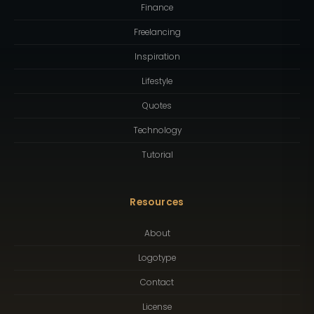
Finance
Freelancing
Inspiration
Lifestyle
Quotes
Technology
Tutorial
Resources
About
Logotype
Contact
License